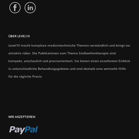
ÜBER LEVEL10
Level10 macht komplexe medizintechnische Themen verständlich und bringt sie
attraktiv rüber. Die Publikationen zum Thema Stoßwellentherapie sind
kompakt, anschaulich und praxisorientiert. Sie bieten einen exzellenten Einblick
in unterschiedliche Behandlungsgebiete und sind deshalb eine wertvolle Hilfe
für die tägliche Praxis.
WIR AKZEPTIEREN