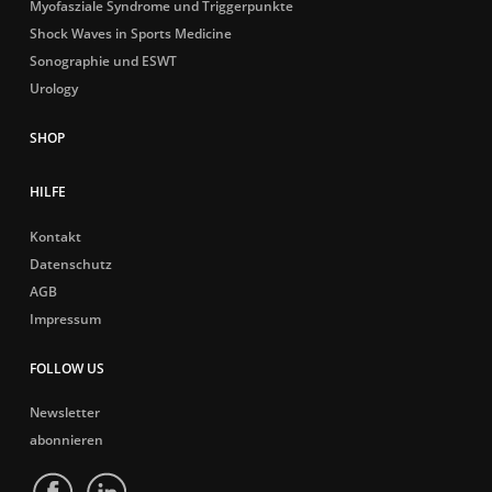
Myofasziale Syndrome und Triggerpunkte
Shock Waves in Sports Medicine
Sonographie und ESWT
Urology
HILFE
Kontakt
Datenschutz
AGB
Impressum
FOLLOW US
Newsletter
abonnieren