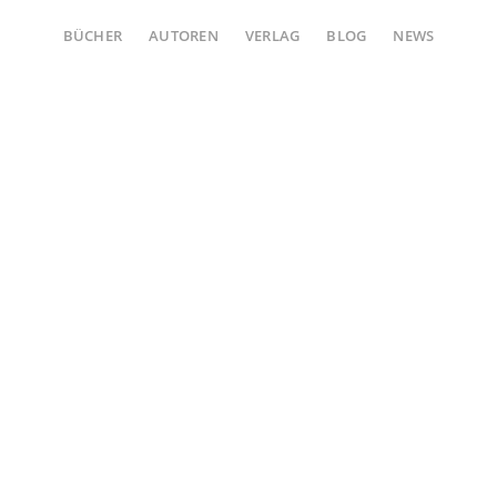
BÜCHER
AUTOREN
VERLAG
BLOG
NEWS