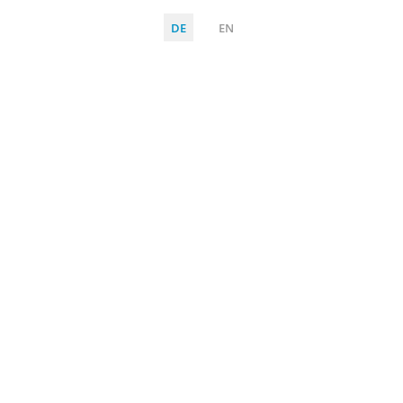
DE
EN