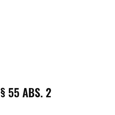
 55 ABS. 2