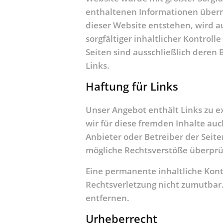
enthaltenen Informationen überno
dieser Website entstehen, wird au
sorgfältiger inhaltlicher Kontrol
Seiten sind ausschließlich deren 
Links.
Haftung für Links
Unser Angebot enthält Links zu e
wir für diese fremden Inhalte auc
Anbieter oder Betreiber der Seit
mögliche Rechtsverstöße überprüf
Eine permanente inhaltliche Kont
Rechtsverletzung nicht zumutbar
entfernen.
Urheberrecht