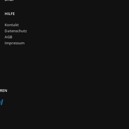
HILFE
Kontakt
Datenschutz
AGB
Impressum
EREN