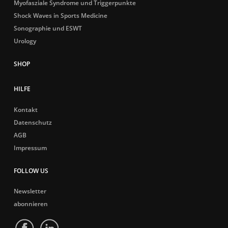
Myofasziale Syndrome und Triggerpunkte
Shock Waves in Sports Medicine
Sonographie und ESWT
Urology
HILFE
Kontakt
Datenschutz
AGB
Impressum
FOLLOW US
Newsletter
abonnieren