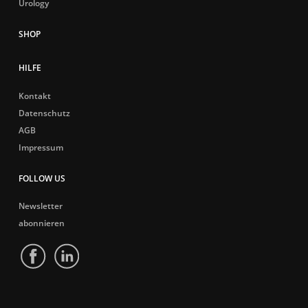
Urology
HILFE
Kontakt
Datenschutz
AGB
Impressum
FOLLOW US
Newsletter
abonnieren