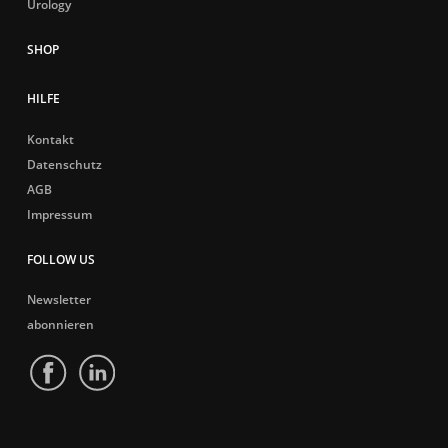
Urology
HILFE
Kontakt
Datenschutz
AGB
Impressum
FOLLOW US
Newsletter
abonnieren