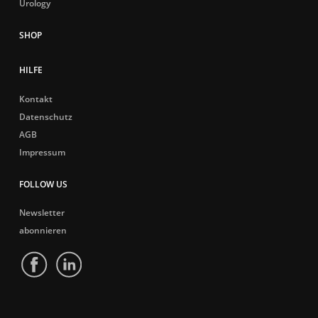
Urology
HILFE
Kontakt
Datenschutz
AGB
Impressum
FOLLOW US
Newsletter
abonnieren