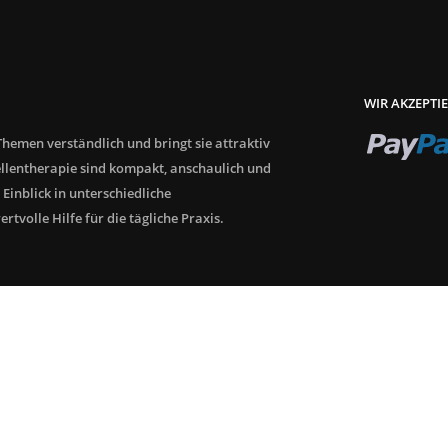
WIR AKZEPTI
hemen verständlich und bringt sie attraktiv
llentherapie sind kompakt, anschaulich und
 Einblick in unterschiedliche
tvolle Hilfe für die tägliche Praxis.