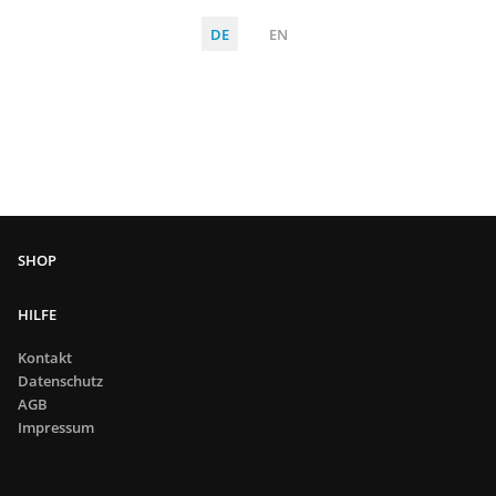
DE
EN
HILFE
Kontakt
Datenschutz
AGB
Impressum