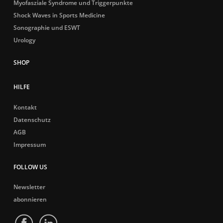
Myofasziale Syndrome und Triggerpunkte
Shock Waves in Sports Medicine
Sonographie und ESWT
Urology
HILFE
Kontakt
Datenschutz
AGB
Impressum
FOLLOW US
Newsletter
abonnieren