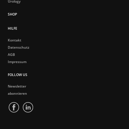
Urology
HILFE
Kontakt
Datenschutz
AGB
Impressum
FOLLOW US
Newsletter
abonnieren