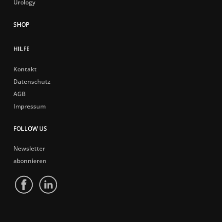
Urology
HILFE
Kontakt
Datenschutz
AGB
Impressum
FOLLOW US
Newsletter
abonnieren