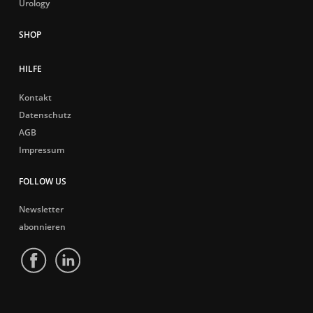
Urology
HILFE
Kontakt
Datenschutz
AGB
Impressum
FOLLOW US
Newsletter
abonnieren