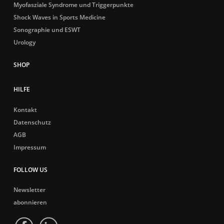
Myofasziale Syndrome und Triggerpunkte
Shock Waves in Sports Medicine
Sonographie und ESWT
Urology
HILFE
Kontakt
Datenschutz
AGB
Impressum
FOLLOW US
Newsletter
abonnieren