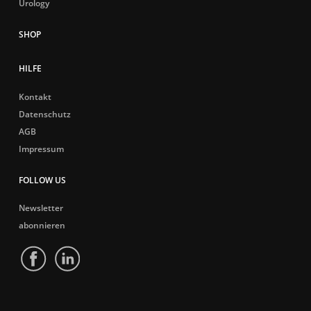
Urology
HILFE
Kontakt
Datenschutz
AGB
Impressum
FOLLOW US
Newsletter
abonnieren