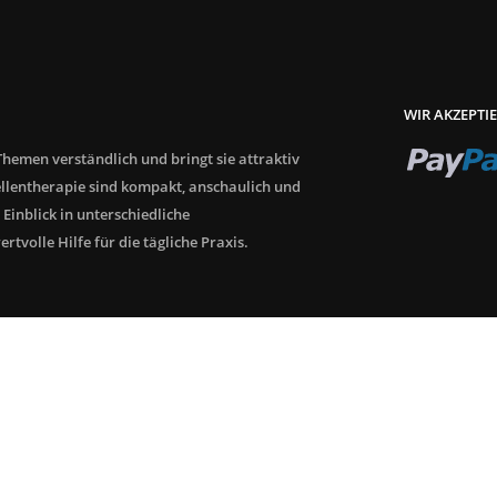
WIR AKZEPTI
hemen verständlich und bringt sie attraktiv
llentherapie sind kompakt, anschaulich und
 Einblick in unterschiedliche
tvolle Hilfe für die tägliche Praxis.