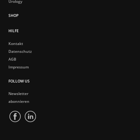
Urology
HILFE
Kontakt
Datenschutz
AGB
Impressum
FOLLOW US
Newsletter
abonnieren