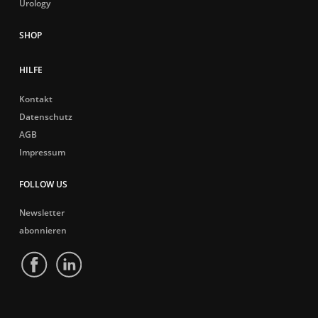
Urology
HILFE
Kontakt
Datenschutz
AGB
Impressum
FOLLOW US
Newsletter
abonnieren