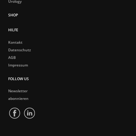
Urology
HILFE
Kontakt
Datenschutz
AGB
Impressum
FOLLOW US
Newsletter
abonnieren